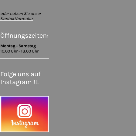
oder nutzen Sie unser
Kontaktformular
Öffnungszeiten:
Montag - Samstag
10.00 Uhr - 18.00 Uhr
Folge uns auf
Instagram !!!